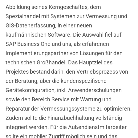
Abbildung seines Kerngeschäftes, dem
Spezialhandel mit Systemen zur Vermessung und
GIS-Datenerfassung, in einer neuen
kaufmännischen Software. Die Auswahl fiel auf
SAP Business One und uns, als erfahrenen
Implementierungspartner von Lösungen für den
technischen Großhandel. Das Hauptziel des
Projektes bestand darin, den Vertriebsprozess von
der Beratung, über die kundenspezifische
Gerätekonfiguration, inkl. Anwenderschulungen
sowie den Bereich Service mit Wartung und
Reparatur der Vermessungssysteme zu optimieren.
Zudem sollte die Finanzbuchhaltung vollständig
integriert werden. Für die Außendienstmitarbeiter
sollte ein mobiler Zugriff möglich sein und das