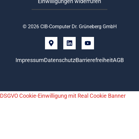
Einwilligungen widerrufen
© 2026 CIB-Computer Dr. Grüneberg GmbH
Impressum
Datenschutz
Barrierefreiheit
AGB
DSGVO Cookie-Einwilligung mit Real Cookie Banner