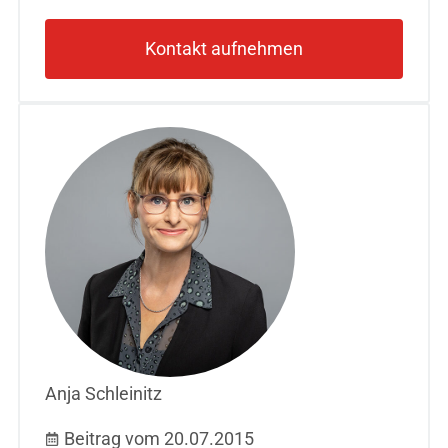
Kontakt aufnehmen
Anja Schleinitz
Beitrag vom 20.07.2015