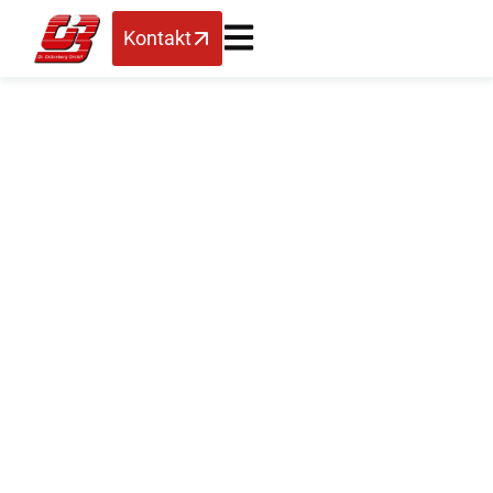
Kontakt
Aktuelle
Veröffentlichung –
SAP Business One