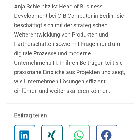
Anja Schleinitz ist Head of Business
Development bei CIB Computer in Berlin. Sie
beschäftigt sich mit der strategischen
Weiterentwicklung von Produkten und
Partnerschaften sowie mit Fragen rund um
digitale Prozesse und moderne
Unternehmens-IT. In ihren Beiträgen teilt sie
praxisnahe Einblicke aus Projekten und zeigt,
wie Unternehmen Lösungen effizient
einführen und weiter skalieren können.
Beitrag teilen