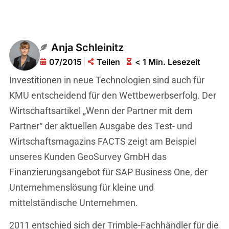
Anja Schleinitz
07/2015
Teilen
< 1 Min. Lesezeit
Investitionen in neue Technologien sind auch für
KMU entscheidend für den Wettbewerbserfolg. Der
Wirtschaftsartikel „Wenn der Partner mit dem
Partner“ der aktuellen Ausgabe des Test- und
Wirtschaftsmagazins FACTS zeigt am Beispiel
unseres Kunden GeoSurvey GmbH das
Finanzierungsangebot für SAP Business One, der
Unternehmenslösung für kleine und
mittelständische Unternehmen.
2011 entschied sich der Trimble-Fachhändler für die