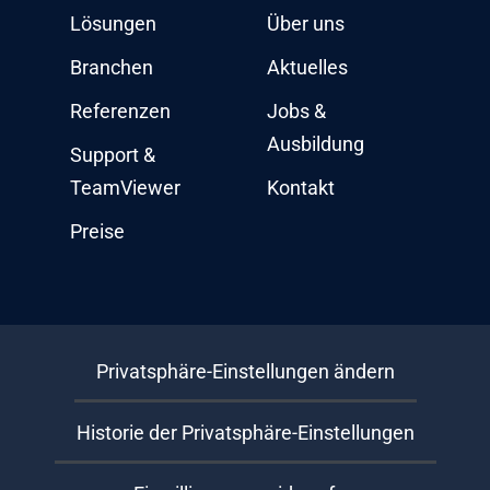
Lösungen
Über uns
Branchen
Aktuelles
Referenzen
Jobs &
Ausbildung
Support &
TeamViewer
Kontakt
Preise
Privatsphäre-Einstellungen ändern
Historie der Privatsphäre-Einstellungen