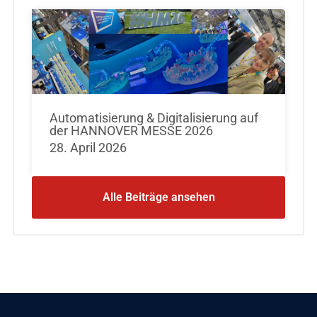
Automatisierung & Digitalisierung auf
der HANNOVER MESSE 2026
28. April 2026
Alle Beiträge ansehen