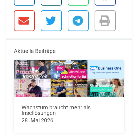
Aktuelle Beiträge
Wachstum braucht mehr als
Insellösungen
28. Mai 2026