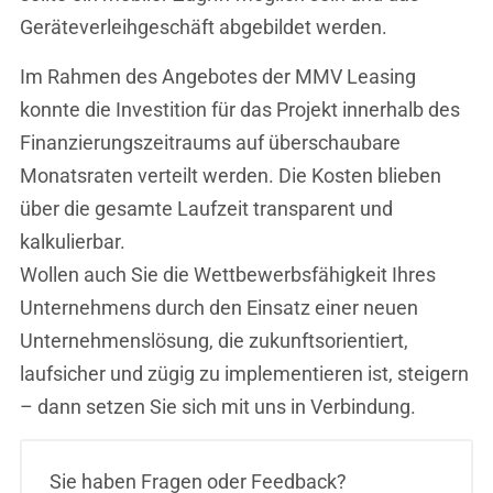
Geräteverleihgeschäft abgebildet werden.
Im Rahmen des Angebotes der MMV Leasing
konnte die Investition für das Projekt innerhalb des
Finanzierungszeitraums auf überschaubare
Monatsraten verteilt werden. Die Kosten blieben
über die gesamte Laufzeit transparent und
kalkulierbar.
Wollen auch Sie die Wettbewerbsfähigkeit Ihres
Unternehmens durch den Einsatz einer neuen
Unternehmenslösung, die zukunftsorientiert,
laufsicher und zügig zu implementieren ist, steigern
– dann setzen Sie sich mit uns in Verbindung.
Sie haben Fragen oder Feedback?