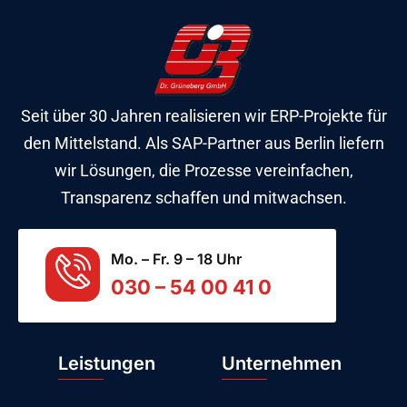
Seit über 30 Jahren realisieren wir ERP-Projekte für
den Mittelstand. Als SAP-Partner aus Berlin liefern
wir Lösungen, die Prozesse vereinfachen,
Transparenz schaffen und mitwachsen.
Mo. – Fr. 9 – 18 Uhr
030 – 54 00 41 0
Leistungen
Unternehmen