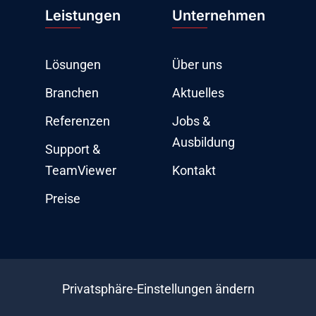
Leistungen
Unternehmen
Lösungen
Über uns
Branchen
Aktuelles
Referenzen
Jobs &
Ausbildung
Support &
TeamViewer
Kontakt
Preise
Privatsphäre-Einstellungen ändern