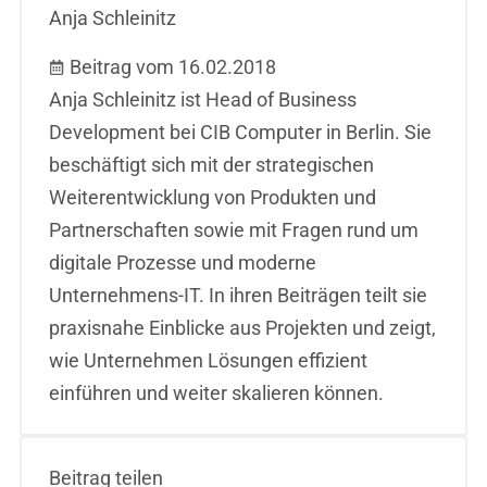
Anja Schleinitz
Beitrag vom 16.02.2018
Anja Schleinitz ist Head of Business
Development bei CIB Computer in Berlin. Sie
beschäftigt sich mit der strategischen
Weiterentwicklung von Produkten und
Partnerschaften sowie mit Fragen rund um
digitale Prozesse und moderne
Unternehmens-IT. In ihren Beiträgen teilt sie
praxisnahe Einblicke aus Projekten und zeigt,
wie Unternehmen Lösungen effizient
einführen und weiter skalieren können.
Beitrag teilen