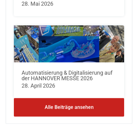
28. Mai 2026
Automatisierung & Digitalisierung auf
der HANNOVER MESSE 2026
28. April 2026
Alle Beiträge ansehen