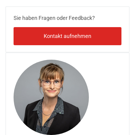
Sie haben Fragen oder Feedback?
Kontakt aufnehmen