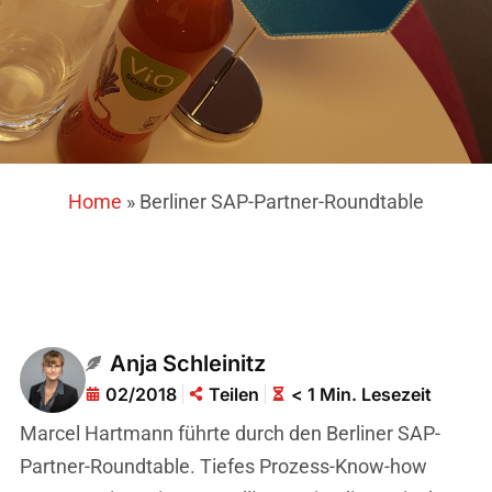
Home
»
Berliner SAP-Partner-Roundtable
Anja Schleinitz
02/2018
Teilen
< 1 Min. Lesezeit
Marcel Hartmann führte durch den Berliner SAP-
Partner-Roundtable. Tiefes Prozess-Know-how