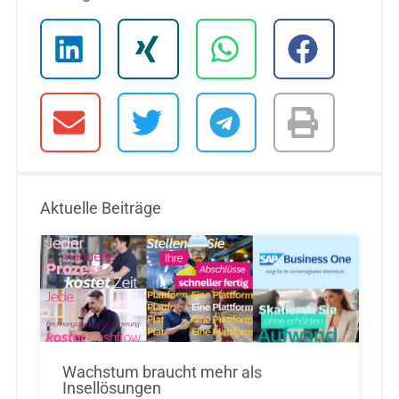
Aktuelle Beiträge
Wachstum braucht mehr als
Insellösungen