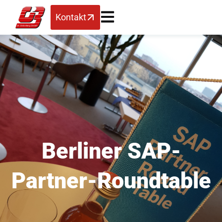
Kontakt
Berliner SAP-
Partner-Roundtable