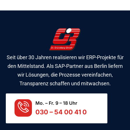
Seit über 30 Jahren realisieren wir ERP-Projekte für
den Mittelstand. Als SAP-Partner aus Berlin liefern
wir Lösungen, die Prozesse vereinfachen,
Transparenz schaffen und mitwachsen.
Mo. – Fr. 9 – 18 Uhr
030 – 54 00 41 0