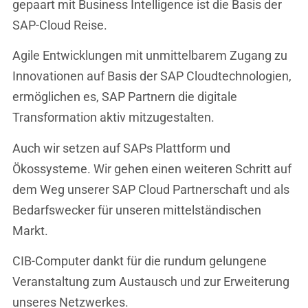
gepaart mit Business Intelligence ist die Basis der
SAP-Cloud Reise.
Agile Entwicklungen mit unmittelbarem Zugang zu
Innovationen auf Basis der SAP Cloudtechnologien,
ermöglichen es, SAP Partnern die digitale
Transformation aktiv mitzugestalten.
Auch wir setzen auf SAPs Plattform und
Ökossysteme. Wir gehen einen weiteren Schritt auf
dem Weg unserer SAP Cloud Partnerschaft und als
Bedarfswecker für unseren mittelständischen
Markt.
CIB-Computer dankt für die rundum gelungene
Veranstaltung zum Austausch und zur Erweiterung
unseres Netzwerkes.