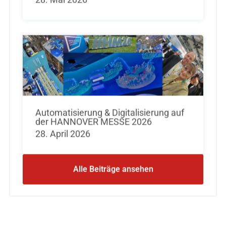
Automatisierung & Digitalisierung auf
der HANNOVER MESSE 2026
28. April 2026
Alle Beiträge ansehen