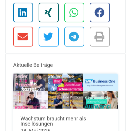
Aktuelle Beiträge
Wachstum braucht mehr als
Insellösungen
28. Mai 2026