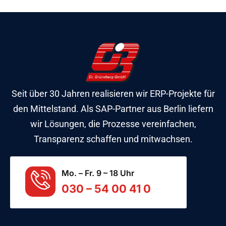
Seit über 30 Jahren realisieren wir ERP-Projekte für
den Mittelstand. Als SAP-Partner aus Berlin liefern
wir Lösungen, die Prozesse vereinfachen,
Transparenz schaffen und mitwachsen.
Mo. – Fr. 9 – 18 Uhr
030 – 54 00 41 0