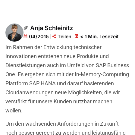
Anja Schleinitz
04/2015
Teilen
< 1 Min. Lesezeit
Im Rahmen der Entwicklung technischer
Innovationen entstehen neue Produkte und
Dienstleistungen auch im Umfeld von SAP Business
One. Es ergeben sich mit der In-Memory-Computing
Plattform SAP HANA und darauf basierenden
Cloudanwendungen neue Möglichkeiten, die wir
verstärkt für unsere Kunden nutzbar machen
wollen.
Um den wachsenden Anforderungen in Zukunft
noch besser gerecht zu werden und leistungsfähig