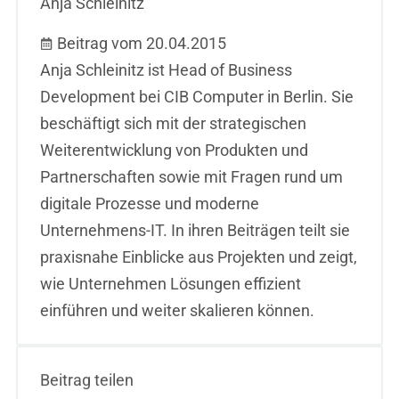
Anja Schleinitz
Beitrag vom 20.04.2015
Anja Schleinitz ist Head of Business
Development bei CIB Computer in Berlin. Sie
beschäftigt sich mit der strategischen
Weiterentwicklung von Produkten und
Partnerschaften sowie mit Fragen rund um
digitale Prozesse und moderne
Unternehmens-IT. In ihren Beiträgen teilt sie
praxisnahe Einblicke aus Projekten und zeigt,
wie Unternehmen Lösungen effizient
einführen und weiter skalieren können.
Beitrag teilen