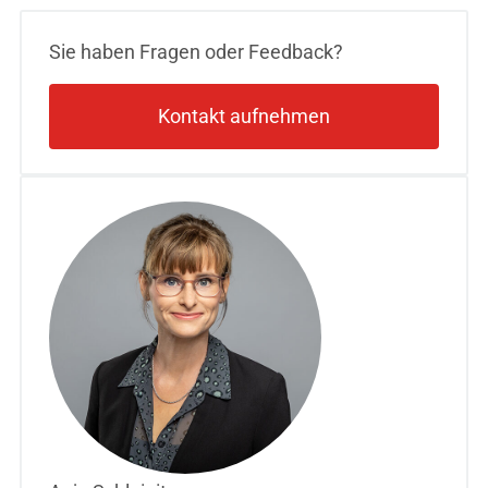
Sie haben Fragen oder Feedback?
Kontakt aufnehmen