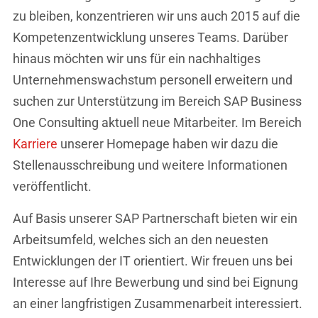
zu bleiben, konzentrieren wir uns auch 2015 auf die
Kompetenzentwicklung unseres Teams. Darüber
hinaus möchten wir uns für ein nachhaltiges
Unternehmenswachstum personell erweitern und
suchen zur Unterstützung im Bereich SAP Business
One Consulting aktuell neue Mitarbeiter. Im Bereich
Karriere
unserer Homepage haben wir dazu die
Stellenausschreibung und weitere Informationen
veröffentlicht.
Auf Basis unserer SAP Partnerschaft bieten wir ein
Arbeitsumfeld, welches sich an den neuesten
Entwicklungen der IT orientiert. Wir freuen uns bei
Interesse auf Ihre Bewerbung und sind bei Eignung
an einer langfristigen Zusammenarbeit interessiert.