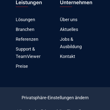
Leistungen
Unternehmen
Lösungen
Über uns
Branchen
Aktuelles
Referenzen
Jobs &
Ausbildung
Support &
TeamViewer
Kontakt
Preise
Privatsphäre-Einstellungen ändern