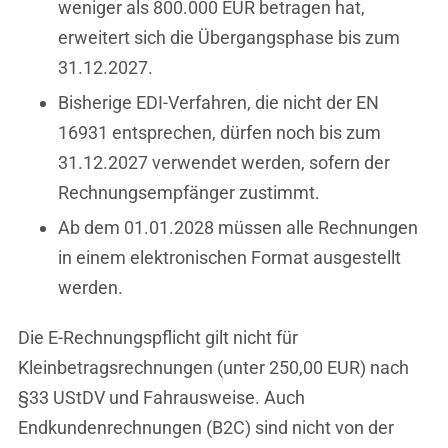
weniger als 800.000 EUR betragen hat,
erweitert sich die Übergangsphase bis zum
31.12.2027.
Bisherige EDI-Verfahren, die nicht der EN
16931 entsprechen, dürfen noch bis zum
31.12.2027 verwendet werden, sofern der
Rechnungsempfänger zustimmt.
Ab dem 01.01.2028 müssen alle Rechnungen
in einem elektronischen Format ausgestellt
werden.
Die E-Rechnungspflicht gilt nicht für
Kleinbetragsrechnungen (unter 250,00 EUR) nach
§33 UStDV und Fahrausweise. Auch
Endkundenrechnungen (B2C) sind nicht von der