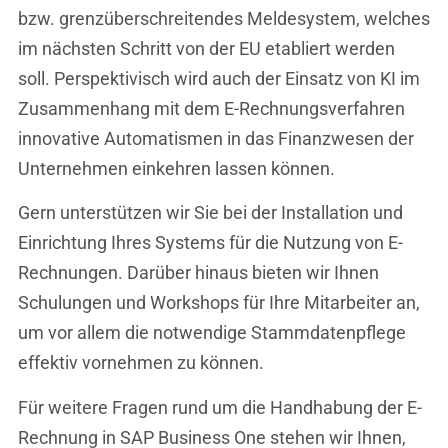
bzw. grenzüberschreitendes Meldesystem, welches
im nächsten Schritt von der EU etabliert werden
soll. Perspektivisch wird auch der Einsatz von KI im
Zusammenhang mit dem E-Rechnungsverfahren
innovative Automatismen in das Finanzwesen der
Unternehmen einkehren lassen können.
Gern unterstützen wir Sie bei der Installation und
Einrichtung Ihres Systems für die Nutzung von E-
Rechnungen. Darüber hinaus bieten wir Ihnen
Schulungen und Workshops für Ihre Mitarbeiter an,
um vor allem die notwendige Stammdatenpflege
effektiv vornehmen zu können.
Für weitere Fragen rund um die Handhabung der E-
Rechnung in SAP Business One stehen wir Ihnen,