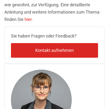
wie gewohnt, zur Verfügung. Eine detaillierte
Anleitung und weitere Informationen zum Thema
finden Sie
hier
.
Sie haben Fragen oder Feedback?
Kontakt aufnehmen