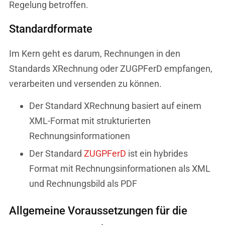
Regelung betroffen.
Standardformate
Im Kern geht es darum, Rechnungen in den
Standards XRechnung oder ZUGPFerD empfangen,
verarbeiten und versenden zu können.
Der Standard XRechnung basiert auf einem
XML-Format mit strukturierten
Rechnungsinformationen
Der Standard
ZUGPFerD
ist ein hybrides
Format mit Rechnungsinformationen als XML
und Rechnungsbild als PDF
Allgemeine Voraussetzungen für die