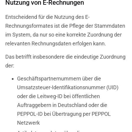
Nutzung von E-Rechnungen
Entscheidend für die Nutzung des E-
Rechnungsformates ist die Pflege der Stammdaten
im System, da nur so eine korrekte Zuordnung der
relevanten Rechnungsdaten erfolgen kann.
Das betrifft insbesondere die eindeutige Zuordnung
der:
Geschäftspartnernummern über die
Umsatzsteuer-Identifikationsnummer (UID)
oder die Leitweg-ID bei öffentlichen
Auftraggebern in Deutschland oder die
PEPPOL-ID bei Übertragung per PEPPOL
Netzwerk