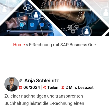
Home
»
E-Rechnung mit SAP Business One
Anja Schleinitz
06/2024
Teilen
2 Min. Lesezeit
Zu einer nachhaltigen und transparenten
Buchhaltung leistet die E-Rechnung einen