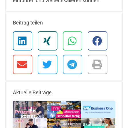
einführen und weiter skalieren können.
Beitrag teilen
Aktuelle Beiträge