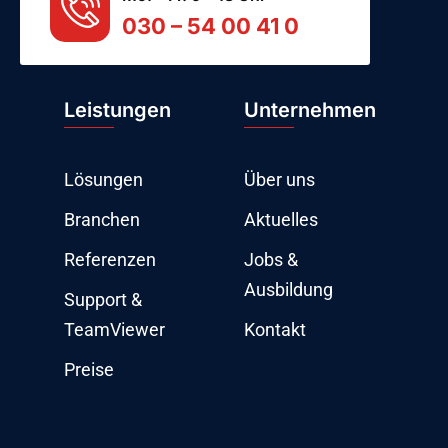
030 – 54 00 41 0
Leistungen
Unternehmen
Lösungen
Über uns
Branchen
Aktuelles
Referenzen
Jobs &
Ausbildung
Support &
TeamViewer
Kontakt
Preise