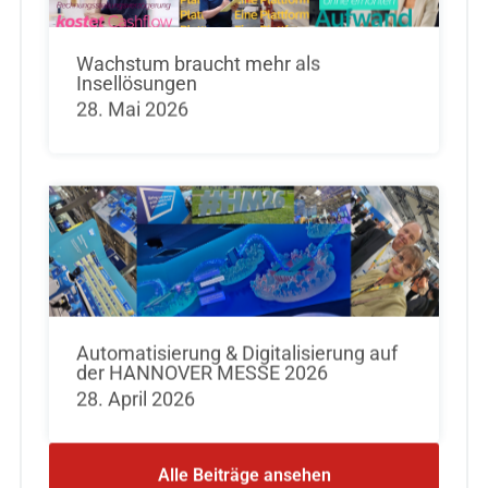
Wachstum braucht mehr als
Insellösungen
28. Mai 2026
Automatisierung & Digitalisierung auf
der HANNOVER MESSE 2026
28. April 2026
Alle Beiträge ansehen