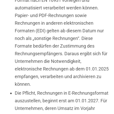
Format nach EN 16931 vorliegen und
automatisiert verarbeitet werden können.
Papier- und PDF-Rechnungen sowie
Rechnungen in anderen elektronischen
Formaten (EDI) gelten ab diesem Datum nur
noch als „sonstige Rechnungen“. Diese
Formate bedürfen der Zustimmung des
Rechnungsempfängers. Daraus ergibt sich für
Unternehmen die Notwendigkeit,
elektronische Rechnungen ab dem 01.01.2025
empfangen, verarbeiten und archivieren zu
können.
Die Pflicht, Rechnungen in E-Rechnungsformat
auszustellen, beginnt erst am 01.01.2027. Für
Unternehmen, deren Umsatz im Vorjahr