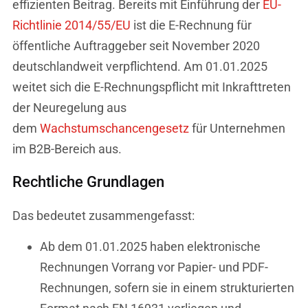
effizienten Beitrag. Bereits mit Einführung der
EU-
Richtlinie 2014/55/EU
ist die E-Rechnung für
öffentliche Auftraggeber seit November 2020
deutschlandweit verpflichtend. Am 01.01.2025
weitet sich die E-Rechnungspflicht mit Inkrafttreten
der Neuregelung aus
dem
Wachstumschancengesetz
für Unternehmen
im B2B-Bereich aus.
Rechtliche Grundlagen
Das bedeutet zusammengefasst:
Ab dem 01.01.2025 haben elektronische
Rechnungen Vorrang vor Papier- und PDF-
Rechnungen, sofern sie in einem strukturierten