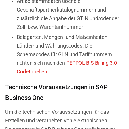
Artikelstammdaten über die
Geschäftspartnerkatalognummern und
zusätzlich die Angabe der GTIN und/oder der
Zoll- bzw. Warentarifnummer
Belegarten, Mengen- und Maßeinheiten,
Länder- und Währungscodes. Die
Schemacodes für GLN und Tarifnummern
richten sich nach den
PEPPOL BIS Billing 3.0
Codetabellen
.
Technische Voraussetzungen in SAP
Business One
Um die technischen Voraussetzungen für das
Erstellen und Verarbeiten von elektronischen