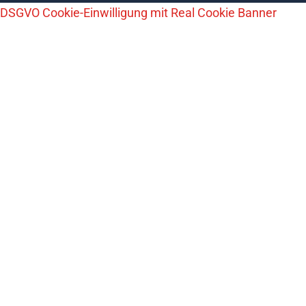
DSGVO Cookie-Einwilligung mit Real Cookie Banner