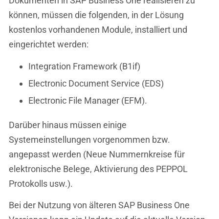
Dokumenten in SAP Business One realisieren zu
können, müssen die folgenden, in der Lösung
kostenlos vorhandenen Module, installiert und
eingerichtet werden:
Integration Framework (B1if)
Electronic Document Service (EDS)
Electronic File Manager (EFM).
Darüber hinaus müssen einige
Systemeinstellungen vorgenommen bzw.
angepasst werden (Neue Nummernkreise für
elektronische Belege, Aktivierung des PEPPOL
Protokolls usw.).
Bei der Nutzung von älteren SAP Business One