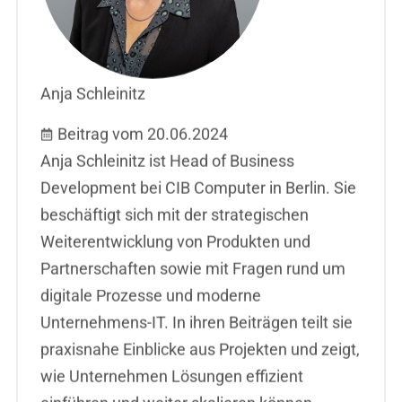
Anja Schleinitz
Beitrag vom 20.06.2024
Anja Schleinitz ist Head of Business
Development bei CIB Computer in Berlin. Sie
beschäftigt sich mit der strategischen
Weiterentwicklung von Produkten und
Partnerschaften sowie mit Fragen rund um
digitale Prozesse und moderne
Unternehmens-IT. In ihren Beiträgen teilt sie
praxisnahe Einblicke aus Projekten und zeigt,
wie Unternehmen Lösungen effizient