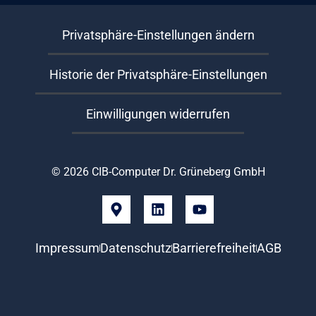
Privatsphäre-Einstellungen ändern
Historie der Privatsphäre-Einstellungen
Einwilligungen widerrufen
© 2026 CIB-Computer Dr. Grüneberg GmbH
Impressum
Datenschutz
Barrierefreiheit
AGB