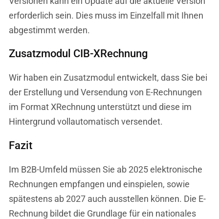
Versionen kann ein Update auf die aktuelle Version
erforderlich sein. Dies muss im Einzelfall mit Ihnen
abgestimmt werden.
Zusatzmodul CIB-XRechnung
Wir haben ein Zusatzmodul entwickelt, dass Sie bei
der Erstellung und Versendung von E-Rechnungen
im Format XRechnung unterstützt und diese im
Hintergrund vollautomatisch versendet.
Fazit
Im B2B-Umfeld müssen Sie ab 2025 elektronische
Rechnungen empfangen und einspielen, sowie
spätestens ab 2027 auch ausstellen können. Die E-
Rechnung bildet die Grundlage für ein nationales