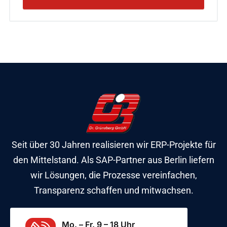
Seit über 30 Jahren realisieren wir ERP-Projekte für
den Mittelstand. Als SAP-Partner aus Berlin liefern
wir Lösungen, die Prozesse vereinfachen,
Transparenz schaffen und mitwachsen.
Mo. – Fr. 9 – 18 Uhr