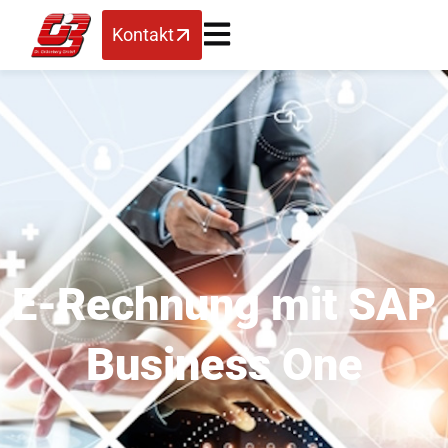
Kontakt
E-Rechnung mit SAP
Business One