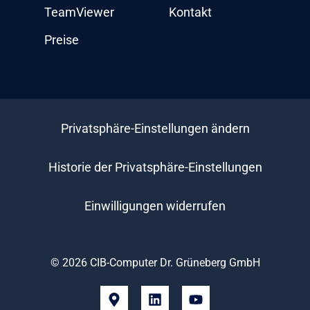
TeamViewer
Kontakt
Preise
Privatsphäre-Einstellungen ändern
Historie der Privatsphäre-Einstellungen
Einwilligungen widerrufen
© 2026 CIB-Computer Dr. Grüneberg GmbH