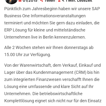
01/2015
Teilen
< 1 Min. Lesezeit
Pünktlich zum Jahresbeginn haben wir unsere SAP
Business One Informationsveranstaltungen
terminiert und möchten Sie gern dazu einladen, die
ERP Lösung für kleine und mittelständische
Unternehmen live in Berlin kennenzulernen.
Alle 2 Wochen stehen wir Ihnen donnerstags ab
15.00 Uhr zur Verfügung.
Von der Warenwirtschaft, dem Verkauf, Einkauf und
Lager über das Kundenmanagement (CRM) bis hin
zum integrierten Finanzwesen verschafft Ihnen die
Lösung eine umfassende und klare Sicht auf Ihr
Unternehmen. Die betriebswirtschaftliche
Komplettlösung eignet sich nicht nur für den Einsatz