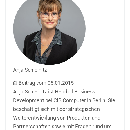
Anja Schleinitz
Beitrag vom 05.01.2015
Anja Schleinitz ist Head of Business
Development bei CIB Computer in Berlin. Sie
beschäftigt sich mit der strategischen
Weiterentwicklung von Produkten und
Partnerschaften sowie mit Fragen rund um