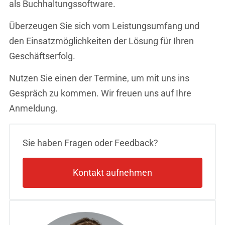
als Buchhaltungssoftware.
Überzeugen Sie sich vom Leistungsumfang und
den Einsatzmöglichkeiten der Lösung für Ihren
Geschäftserfolg.
Nutzen Sie einen der Termine, um mit uns ins
Gespräch zu kommen. Wir freuen uns auf Ihre
Anmeldung.
Sie haben Fragen oder Feedback?
Kontakt aufnehmen