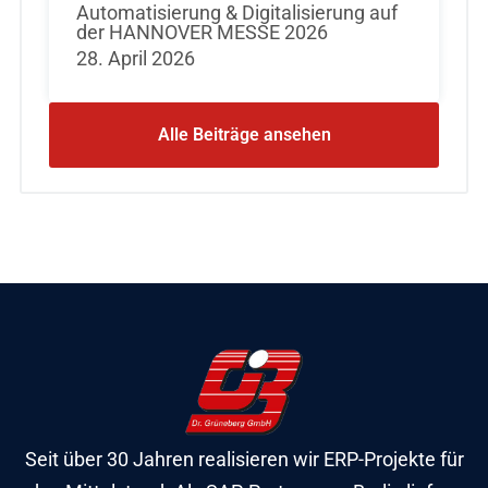
Automatisierung & Digitalisierung auf
der HANNOVER MESSE 2026
28. April 2026
Alle Beiträge ansehen
Seit über 30 Jahren realisieren wir ERP-Projekte für