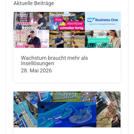
Aktuelle Beiträge
Wachstum braucht mehr als
Insellösungen
28. Mai 2026