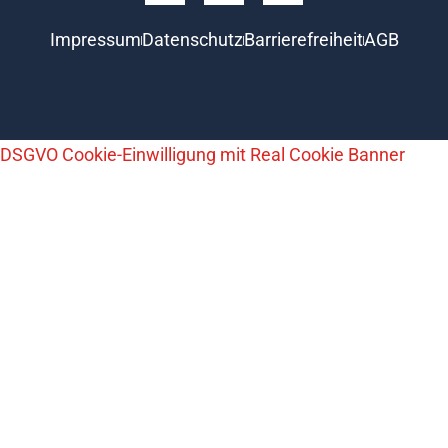
Impressum
Datenschutz
Barrierefreiheit
AGB
DSGVO Cookie-Einwilligung mit Real Cookie Banner