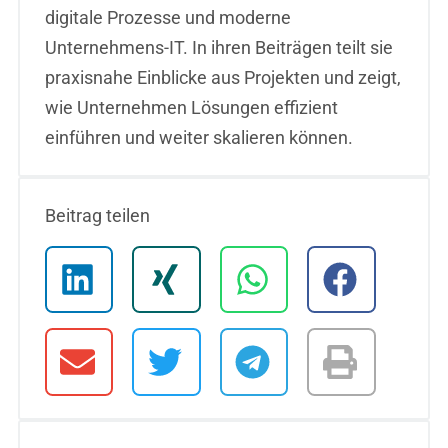
digitale Prozesse und moderne
Unternehmens-IT. In ihren Beiträgen teilt sie
praxisnahe Einblicke aus Projekten und zeigt,
wie Unternehmen Lösungen effizient
einführen und weiter skalieren können.
Beitrag teilen