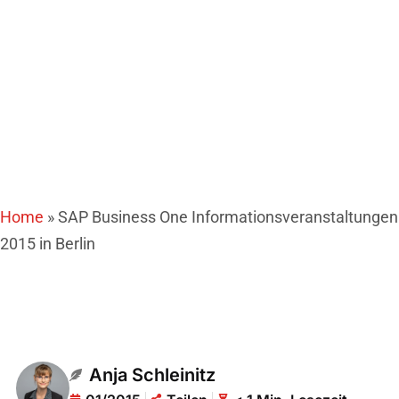
Home
»
SAP Business One Informationsveranstaltungen
2015 in Berlin
Anja Schleinitz