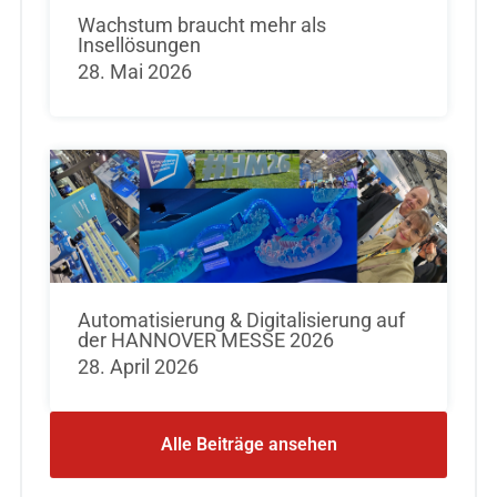
Wachstum braucht mehr als
Insellösungen
28. Mai 2026
Automatisierung & Digitalisierung auf
der HANNOVER MESSE 2026
28. April 2026
Alle Beiträge ansehen