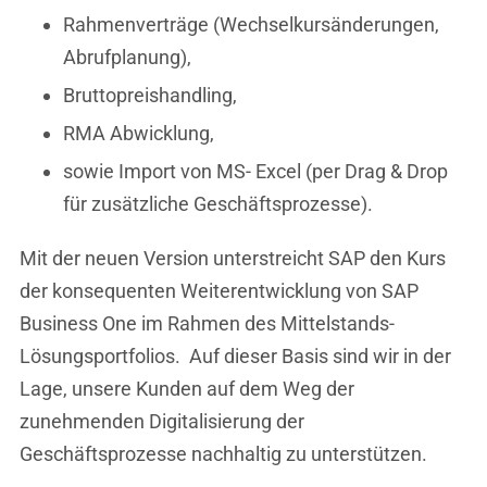
Rahmenverträge (Wechselkursänderungen,
Abrufplanung),
Bruttopreishandling,
RMA Abwicklung,
sowie Import von MS- Excel (per Drag & Drop
für zusätzliche Geschäftsprozesse).
Mit der neuen Version unterstreicht SAP den Kurs
der konsequenten Weiterentwicklung von SAP
Business One im Rahmen des Mittelstands-
Lösungsportfolios. Auf dieser Basis sind wir in der
Lage, unsere Kunden auf dem Weg der
zunehmenden Digitalisierung der
Geschäftsprozesse nachhaltig zu unterstützen.