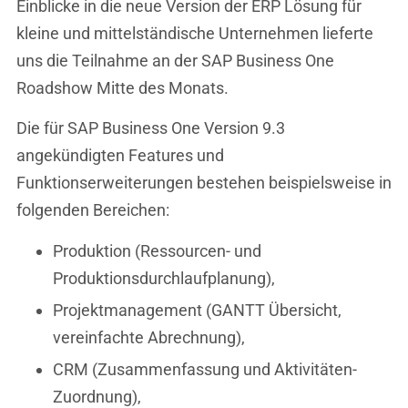
Einblicke in die neue Version der ERP Lösung für
kleine und mittelständische Unternehmen lieferte
uns die Teilnahme an der SAP Business One
Roadshow Mitte des Monats.
Die für SAP Business One Version 9.3
angekündigten Features und
Funktionserweiterungen bestehen beispielsweise in
folgenden Bereichen:
Produktion (Ressourcen- und
Produktionsdurchlaufplanung),
Projektmanagement (GANTT Übersicht,
vereinfachte Abrechnung),
CRM (Zusammenfassung und Aktivitäten-
Zuordnung),