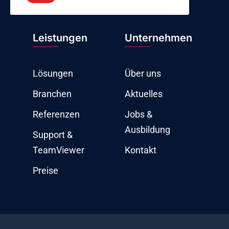
Leistungen
Unternehmen
Lösungen
Über uns
Branchen
Aktuelles
Referenzen
Jobs &
Ausbildung
Support &
TeamViewer
Kontakt
Preise