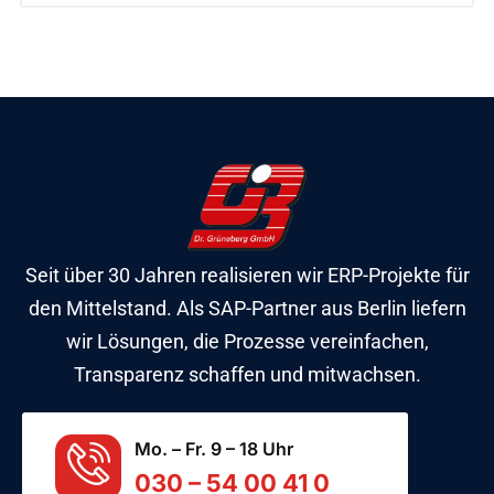
Seit über 30 Jahren realisieren wir ERP-Projekte für
den Mittelstand. Als SAP-Partner aus Berlin liefern
wir Lösungen, die Prozesse vereinfachen,
Transparenz schaffen und mitwachsen.
Mo. – Fr. 9 – 18 Uhr
030 – 54 00 41 0