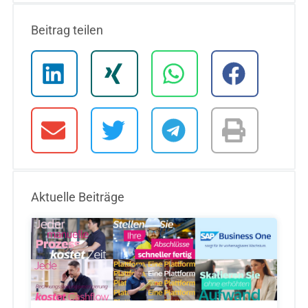
Beitrag teilen
Aktuelle Beiträge