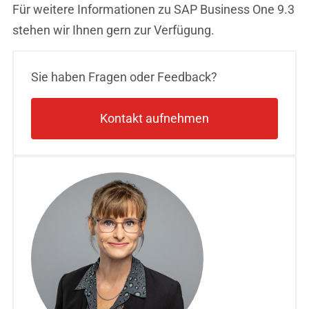
Für weitere Informationen zu SAP Business One 9.3
stehen wir Ihnen gern zur Verfügung.
Sie haben Fragen oder Feedback?
Kontakt aufnehmen