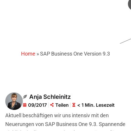
Home
»
SAP Business One Version 9.3
Anja Schleinitz
09/2017
Teilen
< 1 Min. Lesezeit
Aktuell beschäftigen wir uns intensiv mit den
Neuerungen von SAP Business One 9.3. Spannende