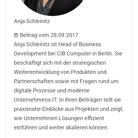
Anja Schleinitz
Beitrag vom 28.09.2017
Anja Schleinitz ist Head of Business
Development bei CIB Computer in Berlin. Sie
beschäftigt sich mit der strategischen
Weiterentwicklung von Produkten und
Partnerschaften sowie mit Fragen rund um
digitale Prozesse und moderne
Unternehmens-IT. In ihren Beiträgen teilt sie
praxisnahe Einblicke aus Projekten und zeigt,
wie Unternehmen Lösungen effizient
einführen und weiter skalieren können.