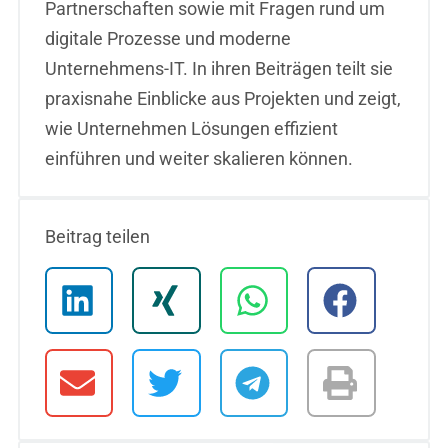
Partnerschaften sowie mit Fragen rund um
digitale Prozesse und moderne
Unternehmens-IT. In ihren Beiträgen teilt sie
praxisnahe Einblicke aus Projekten und zeigt,
wie Unternehmen Lösungen effizient
einführen und weiter skalieren können.
Beitrag teilen