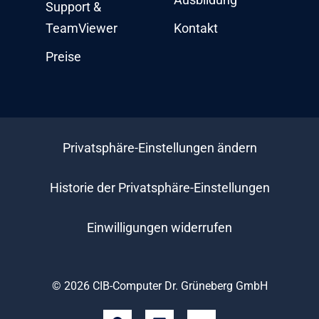
Support &
TeamViewer
Kontakt
Preise
Privatsphäre-Einstellungen ändern
Historie der Privatsphäre-Einstellungen
Einwilligungen widerrufen
© 2026 CIB-Computer Dr. Grüneberg GmbH