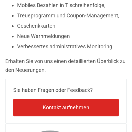
Mobiles Bezahlen in Tischreihenfolge,
Treueprogramm und Coupon-Management,
Geschenkkarten
Neue Warnmeldungen
Verbessertes administratives Monitoring
Erhalten Sie von uns einen detaillierten Überblick zu
den Neuerungen.
Sie haben Fragen oder Feedback?
Kontakt aufnehmen