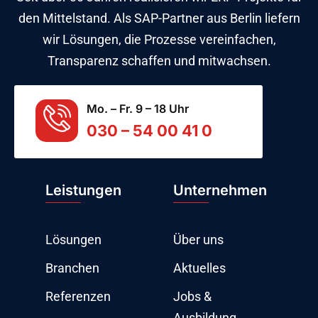
den Mittelstand. Als SAP-Partner aus Berlin liefern
wir Lösungen, die Prozesse vereinfachen,
Transparenz schaffen und mitwachsen.
Mo. – Fr. 9 – 18 Uhr
030 – 54 00 41 0
Leistungen
Unternehmen
Lösungen
Über uns
Branchen
Aktuelles
Referenzen
Jobs &
Ausbildung