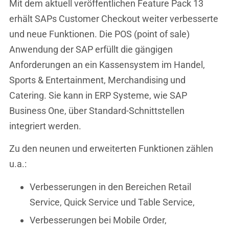
Mit dem aktuell veröffentlichen Feature Pack 13
erhält SAPs Customer Checkout weiter verbesserte
und neue Funktionen. Die POS (point of sale)
Anwendung der SAP erfüllt die gängigen
Anforderungen an ein Kassensystem im Handel,
Sports & Entertainment, Merchandising und
Catering. Sie kann in ERP Systeme, wie SAP
Business One, über Standard-Schnittstellen
integriert werden.
Zu den neunen und erweiterten Funktionen zählen
u.a.:
Verbesserungen in den Bereichen Retail
Service, Quick Service und Table Service,
Verbesserungen bei Mobile Order,