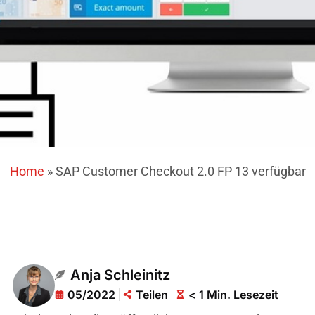
Home
»
SAP Customer Checkout 2.0 FP 13 verfügbar
Anja Schleinitz
05/2022
Teilen
< 1 Min. Lesezeit