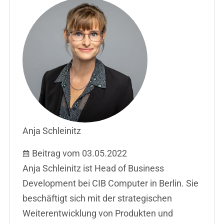
Anja Schleinitz
Beitrag vom 03.05.2022
Anja Schleinitz ist Head of Business
Development bei CIB Computer in Berlin. Sie
beschäftigt sich mit der strategischen
Weiterentwicklung von Produkten und