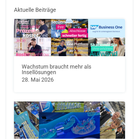
Aktuelle Beiträge
Wachstum braucht mehr als
Insellösungen
28. Mai 2026