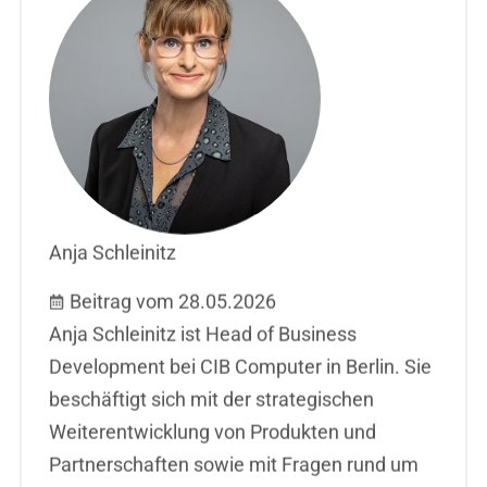
Anja Schleinitz
Beitrag vom 28.05.2026
Anja Schleinitz ist Head of Business
Development bei CIB Computer in Berlin. Sie
beschäftigt sich mit der strategischen
Weiterentwicklung von Produkten und
Partnerschaften sowie mit Fragen rund um