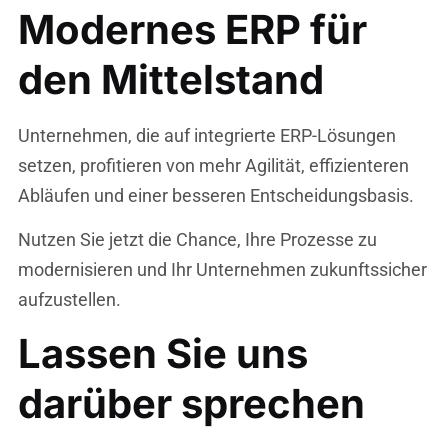
Modernes ERP für
den Mittelstand
Unternehmen, die auf integrierte ERP-Lösungen
setzen, profitieren von mehr Agilität, effizienteren
Abläufen und einer besseren Entscheidungsbasis.
Nutzen Sie jetzt die Chance, Ihre Prozesse zu
modernisieren und Ihr Unternehmen zukunftssicher
aufzustellen.
Lassen Sie uns
darüber sprechen