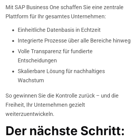
Mit SAP Business One schaffen Sie eine zentrale
Plattform für Ihr gesamtes Unternehmen:
Einheitliche Datenbasis in Echtzeit
Integrierte Prozesse über alle Bereiche hinweg
Volle Transparenz für fundierte
Entscheidungen
Skalierbare Lösung für nachhaltiges
Wachstum
So gewinnen Sie die Kontrolle zurück – und die
Freiheit, Ihr Unternehmen gezielt
weiterzuentwickeln.
Der nächste Schritt: