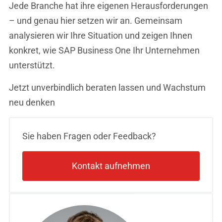
Jede Branche hat ihre eigenen Herausforderungen
– und genau hier setzen wir an. Gemeinsam
analysieren wir Ihre Situation und zeigen Ihnen
konkret, wie SAP Business One Ihr Unternehmen
unterstützt.
Jetzt unverbindlich beraten lassen und Wachstum
neu denken
Sie haben Fragen oder Feedback?
Kontakt aufnehmen