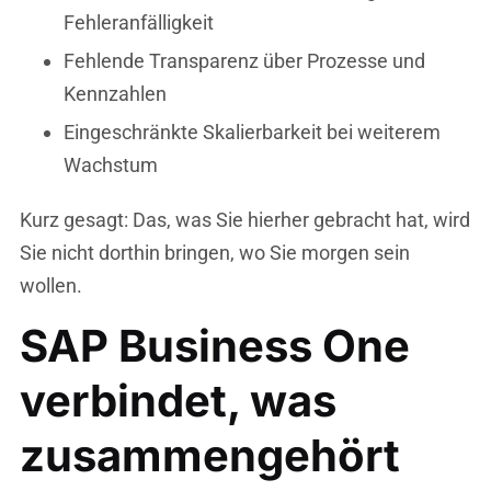
Fehleranfälligkeit
Fehlende Transparenz über Prozesse und
Kennzahlen
Eingeschränkte Skalierbarkeit bei weiterem
Wachstum
Kurz gesagt: Das, was Sie hierher gebracht hat, wird
Sie nicht dorthin bringen, wo Sie morgen sein
wollen.
SAP Business One
verbindet, was
zusammengehört