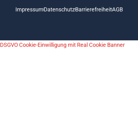
Impressum
Datenschutz
Barrierefreiheit
AGB
DSGVO Cookie-Einwilligung mit Real Cookie Banner