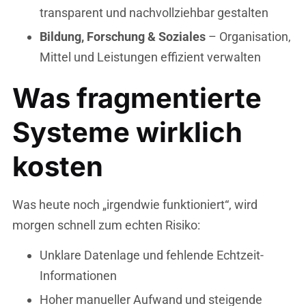
transparent und nachvollziehbar gestalten
Bildung, Forschung & Soziales
– Organisation,
Mittel und Leistungen effizient verwalten
Was fragmentierte
Systeme wirklich
kosten
Was heute noch „irgendwie funktioniert“, wird
morgen schnell zum echten Risiko:
Unklare Datenlage und fehlende Echtzeit-
Informationen
Hoher manueller Aufwand und steigende