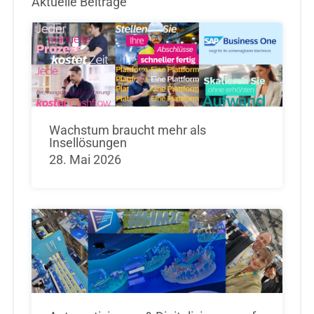
Aktuelle Beiträge
Wachstum braucht mehr als
Insellösungen
28. Mai 2026