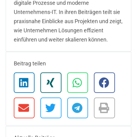
digitale Prozesse und moderne
Unternehmens-IT. In ihren Beiträgen teilt sie
praxisnahe Einblicke aus Projekten und zeigt,
wie Unternehmen Lösungen effizient
einführen und weiter skalieren können.
Beitrag teilen