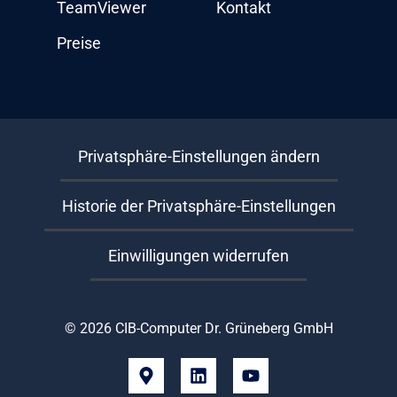
TeamViewer
Kontakt
Preise
Privatsphäre-Einstellungen ändern
Historie der Privatsphäre-Einstellungen
Einwilligungen widerrufen
© 2026 CIB-Computer Dr. Grüneberg GmbH