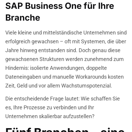
SAP Business One für Ihre
Branche
Viele kleine und mittelständische Unternehmen sind
erfolgreich gewachsen – oft mit Systemen, die über
Jahre hinweg entstanden sind. Doch genau diese
gewachsenen Strukturen werden zunehmend zum
Hindernis: isolierte Anwendungen, doppelte
Dateneingaben und manuelle Workarounds kosten
Zeit, Geld und vor allem Wachstumspotenzial.
Die entscheidende Frage lautet: Wie schaffen Sie
es, Ihre Prozesse zu verbinden und Ihr
Unternehmen skalierbar aufzustellen?