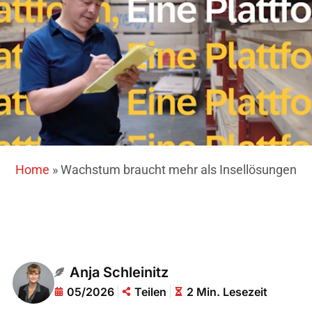
Home
»
Wachstum braucht mehr als Insellösungen
Anja Schleinitz
05/2026
Teilen
2 Min. Lesezeit