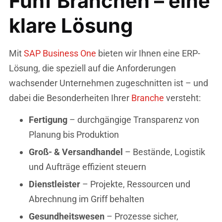
Fünf Branchen – eine
klare Lösung
Mit
SAP Business One
bieten wir Ihnen eine ERP-
Lösung, die speziell auf die Anforderungen
wachsender Unternehmen zugeschnitten ist – und
dabei die Besonderheiten Ihrer
Branche
versteht:
Fertigung
– durchgängige Transparenz von
Planung bis Produktion
Groß- & Versandhandel
– Bestände, Logistik
und Aufträge effizient steuern
Dienstleister
– Projekte, Ressourcen und
Abrechnung im Griff behalten
Gesundheitswesen
– Prozesse sicher,