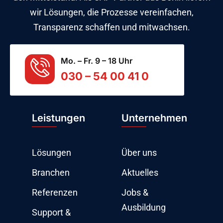
wir Lösungen, die Prozesse vereinfachen,
Transparenz schaffen und mitwachsen.
Mo. – Fr. 9 – 18 Uhr
030 – 54 00 41 0
Leistungen
Unternehmen
Lösungen
Über uns
Branchen
Aktuelles
Referenzen
Jobs &
Ausbildung
Support &