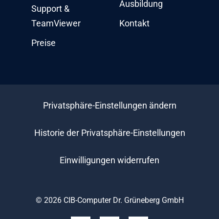
Ausbildung
Support &
TeamViewer
Kontakt
Preise
Privatsphäre-Einstellungen ändern
Historie der Privatsphäre-Einstellungen
Einwilligungen widerrufen
© 2026 CIB-Computer Dr. Grüneberg GmbH