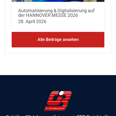
Automatisierung & Digitalisierung auf
der HANNOVER MESSE 2026
28. April 2026
Alle Beiträge ansehen