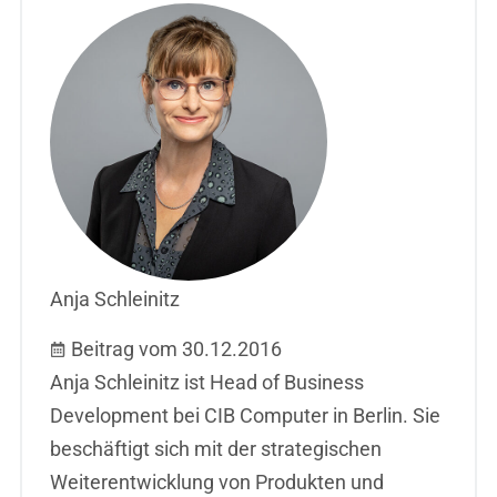
Anja Schleinitz
Beitrag vom 30.12.2016
Anja Schleinitz ist Head of Business
Development bei CIB Computer in Berlin. Sie
beschäftigt sich mit der strategischen
Weiterentwicklung von Produkten und