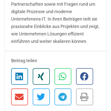
Partnerschaften sowie mit Fragen rund um
digitale Prozesse und moderne
Unternehmens-IT. In ihren Beiträgen teilt sie
praxisnahe Einblicke aus Projekten und zeigt,
wie Unternehmen Lösungen effizient
einführen und weiter skalieren können.
Beitrag teilen