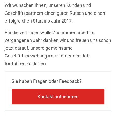
Wir wünschen Ihnen, unseren Kunden und
Geschäftspartnern einen guten Rutsch und einen
erfolgreichen Start ins Jahr 2017.
Für die vertrauensvolle Zusammenarbeit im
vergangenen Jahr danken wir und freuen uns schon
jetzt darauf, unsere gemeinsame
Geschäftsbeziehung im kommenden Jahr
fortführen zu dürfen.
Sie haben Fragen oder Feedback?
Kontakt aufnehmen