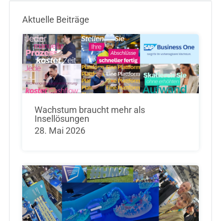
Aktuelle Beiträge
Wachstum braucht mehr als
Insellösungen
28. Mai 2026