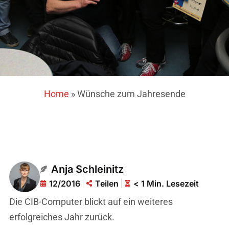
Home
»
Wünsche zum Jahresende
Anja Schleinitz
12/2016
Teilen
< 1 Min. Lesezeit
Die CIB-Computer blickt auf ein weiteres
erfolgreiches Jahr zurück.