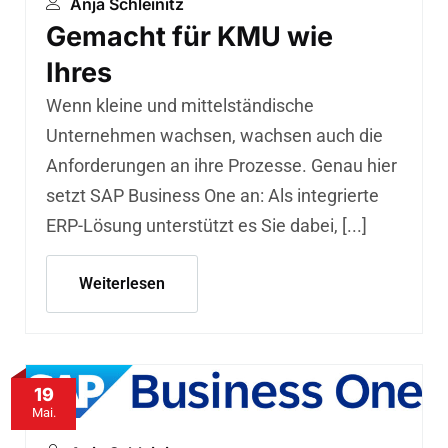
Anja Schleinitz
Gemacht für KMU wie
Ihres
Wenn kleine und mittelständische
Unternehmen wachsen, wachsen auch die
Anforderungen an ihre Prozesse. Genau hier
setzt SAP Business One an: Als integrierte
ERP-Lösung unterstützt es Sie dabei, [...]
Weiterlesen
19
Mai.