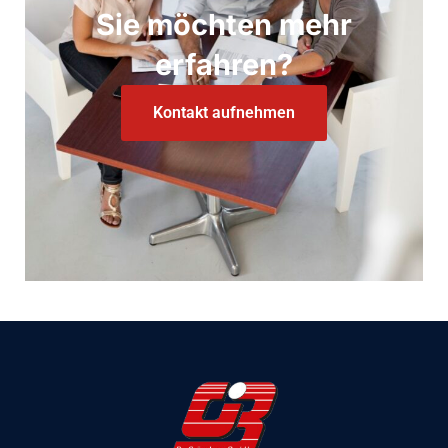
Sie möchten mehr
erfahren?
Kontakt aufnehmen