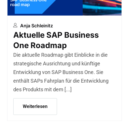
Anja Schleinitz
Aktuelle SAP Business
One Roadmap
Die aktuelle Roadmap gibt Einblicke in die
strategische Ausrichtung und künftige
Entwicklung von SAP Business One. Sie
enthält SAPs Fahrplan für die Entwicklung
des Produkts mit dem [...]
Weiterlesen