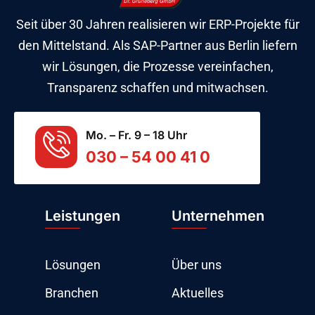
Seit über 30 Jahren realisieren wir ERP-Projekte für
den Mittelstand. Als SAP-Partner aus Berlin liefern
wir Lösungen, die Prozesse vereinfachen,
Transparenz schaffen und mitwachsen.
Mo. – Fr. 9 – 18 Uhr
030 – 54 00 41 0
Leistungen
Unternehmen
Lösungen
Über uns
Branchen
Aktuelles