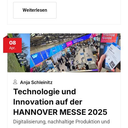
Weiterlesen
08
Apr..
Anja Schleinitz
Technologie und
Innovation auf der
HANNOVER MESSE 2025
Digitalisierung, nachhaltige Produktion und