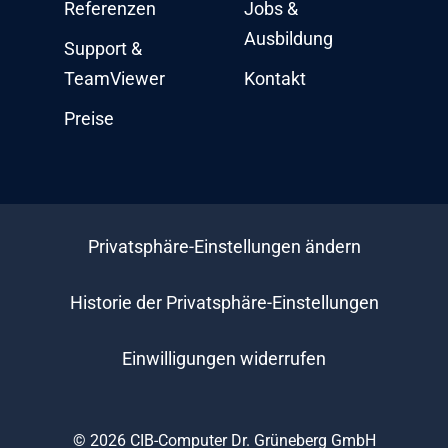
Referenzen
Jobs &
Ausbildung
Support &
TeamViewer
Kontakt
Preise
Privatsphäre-Einstellungen ändern
Historie der Privatsphäre-Einstellungen
Einwilligungen widerrufen
© 2026 CIB-Computer Dr. Grüneberg GmbH