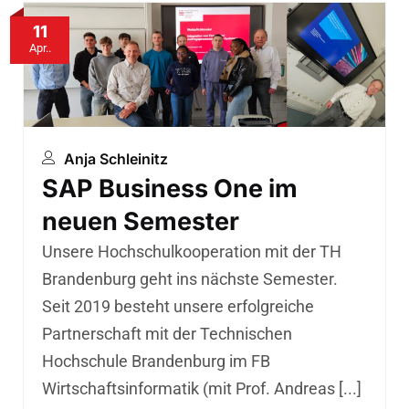
11
Apr..
Anja Schleinitz
SAP Business One im
neuen Semester
Unsere Hochschulkooperation mit der TH
Brandenburg geht ins nächste Semester.
Seit 2019 besteht unsere erfolgreiche
Partnerschaft mit der Technischen
Hochschule Brandenburg im FB
Wirtschaftsinformatik (mit Prof. Andreas [...]