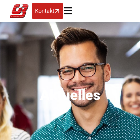
Kontakt
Aktuelles