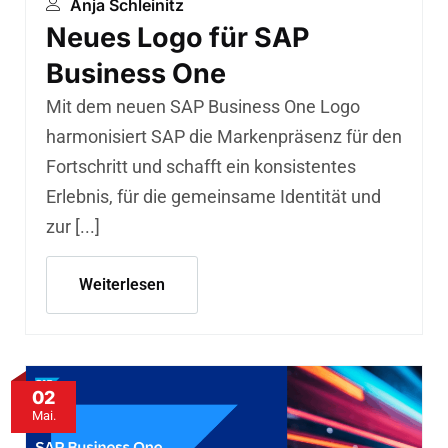
Anja Schleinitz
Neues Logo für SAP
Business One
Mit dem neuen SAP Business One Logo
harmonisiert SAP die Markenpräsenz für den
Fortschritt und schafft ein konsistentes
Erlebnis, für die gemeinsame Identität und
zur [...]
Weiterlesen
02
Mai.