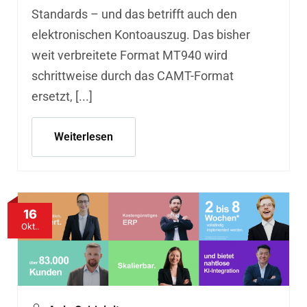
Standards – und das betrifft auch den
elektronischen Kontoauszug. Das bisher
weit verbreitete Format MT940 wird
schrittweise durch das CAMT-Format
ersetzt, [...]
Weiterlesen
16
Okt..