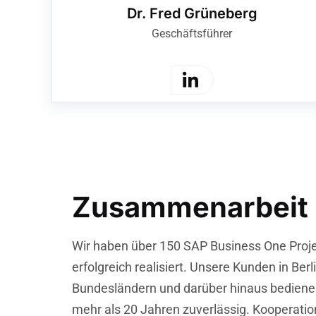
Dr. Fred Grüneberg
Geschäftsführer
Zusammenarbeit
Wir haben über 150 SAP Business One Proj
erfolgreich realisiert. Unsere Kunden in Ber
Bundesländern und darüber hinaus bedienen
mehr als 20 Jahren zuverlässig. Kooperatio