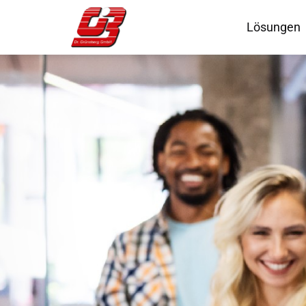
Lösungen