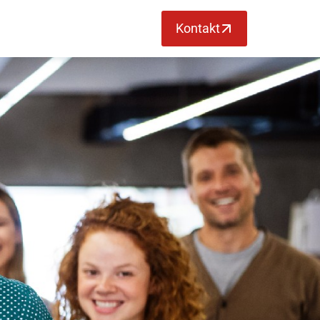
Kontakt