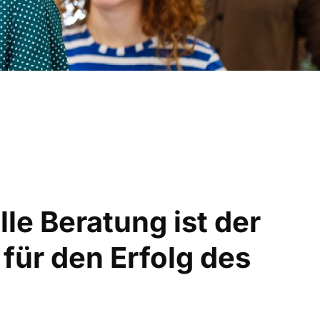
lle Beratung ist der
für den Erfolg des