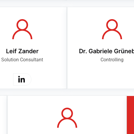
Leif Zander
Dr. Gabriele Grüne
Solution Consultant
Controlling