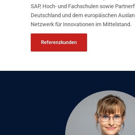
SAP, Hoch- und Fachschulen sowie Partnerf
Deutschland und dem europäischen Ausland
Netzwerk für Innovationen im Mittelstand.
Referenzkunden