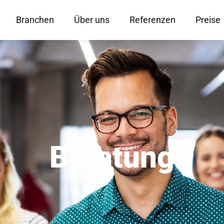
Branchen
Über uns
Referenzen
Preise
Beratung