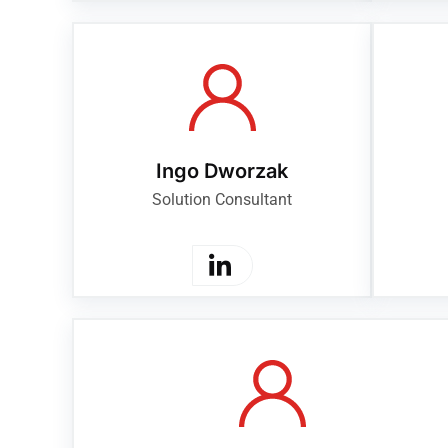
Ingo Dworzak
Solution Consultant