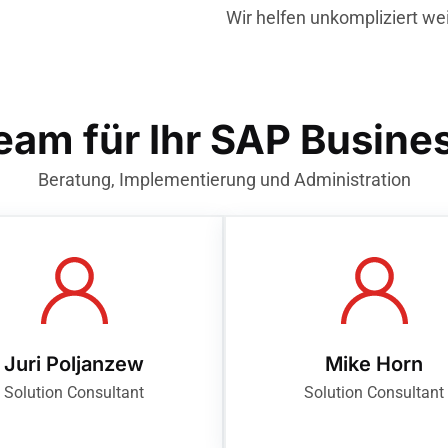
Wir helfen unkompliziert wei
eam für Ihr SAP Busine
Beratung, Implementierung und Administration
Juri Poljanzew
Mike Horn
Solution Consultant
Solution Consultant