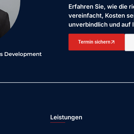
Erfahren Sie, wie die 
vereinfacht, Kosten s
unverbindlich und auf 
Termin sichern
ess Development
Leistungen