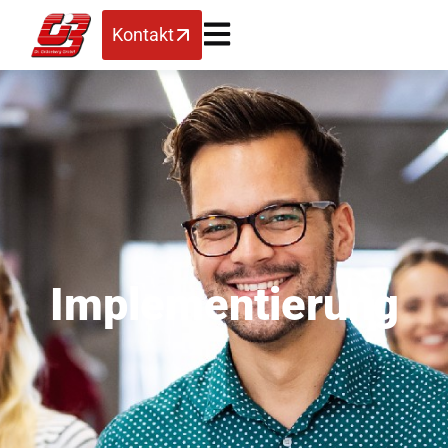
Kontakt
Implementierung