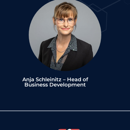
Anja Schleinitz – Head of
Business Development