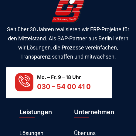
Seit über 30 Jahren realisieren wir ERP-Projekte für
den Mittelstand. Als SAP-Partner aus Berlin liefern
wir Lösungen, die Prozesse vereinfachen,
Transparenz schaffen und mitwachsen.
Mo. – Fr. 9 – 18 Uhr
030 – 54 00 41 0
Leistungen
Unternehmen
Lösungen
Über uns