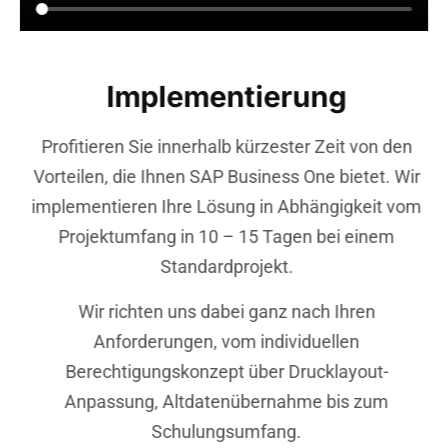
Implementierung
Profitieren Sie innerhalb kürzester Zeit von den
Vorteilen, die Ihnen SAP Business One bietet. Wir
implementieren Ihre Lösung in Abhängigkeit vom
Projektumfang in 10 – 15 Tagen bei einem
Standardprojekt.
Wir richten uns dabei ganz nach Ihren
Anforderungen, vom individuellen
Berechtigungskonzept über Drucklayout-
Anpassung, Altdatenübernahme bis zum
Schulungsumfang.