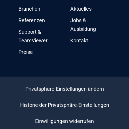
Branchen
Aktuelles
Referenzen
Jobs &
Ausbildung
Support &
TeamViewer
Kontakt
Preise
Privatsphäre-Einstellungen ändern
Historie der Privatsphäre-Einstellungen
Einwilligungen widerrufen