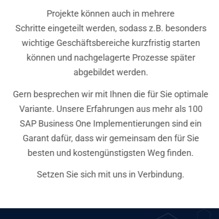
Projekte können auch in mehrere
Schritte eingeteilt werden, sodass z.B. besonders
wichtige Geschäftsbereiche kurzfristig starten
können und nachgelagerte Prozesse später
abgebildet werden.
Gern besprechen wir mit Ihnen die für Sie optimale
Variante. Unsere Erfahrungen aus mehr als 100
SAP Business One Implementierungen sind ein
Garant dafür, dass wir gemeinsam den für Sie
besten und kostengünstigsten Weg finden.
Setzen Sie sich mit uns in Verbindung.