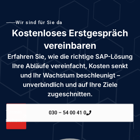
Wir sind für Sie da
Kostenloses Erstgespräch
vereinbaren
Erfahren Sie, wie die richtige SAP-Lösung
Ihre Abläufe vereinfacht, Kosten senkt
und Ihr Wachstum beschleunigt –
unverbindlich und auf Ihre Ziele
zugeschnitten.
Termin
030 – 54 00 41 0
sichern