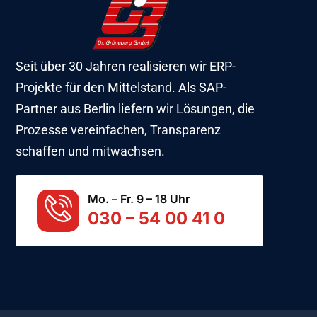
Seit über 30 Jahren realisieren wir ERP-
Projekte für den Mittelstand. Als SAP-
Partner aus Berlin liefern wir Lösungen, die
Prozesse vereinfachen, Transparenz
schaffen und mitwachsen.
Mo. – Fr. 9 – 18 Uhr
030 – 54 00 41 0