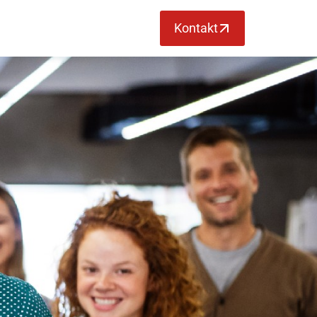
Kontakt