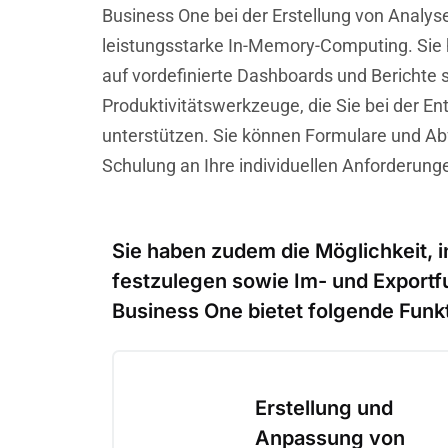
Business One bei der Erstellung von Analys
leistungsstarke In-Memory-Computing. Sie h
auf vordefinierte Dashboards und Berichte 
Produktivitätswerkzeuge, die Sie bei der E
unterstützen. Sie können Formulare und A
Schulung an Ihre individuellen Anforderun
Sie haben zudem die Möglichkeit, 
festzulegen sowie Im- und Exportf
Business One bietet folgende Funk
Erstellung und
Anpassung von