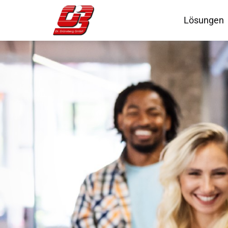
Lösungen