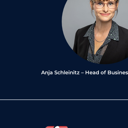
Anja Schleinitz – Head of Busin