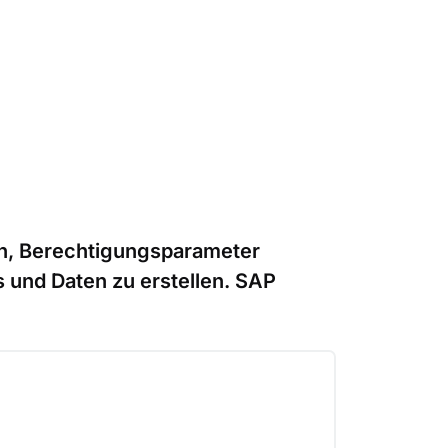
en, Berechtigungsparameter
 und Daten zu erstellen. SAP