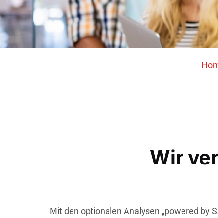
Ho
Wir ver
Mit den optionalen Analysen „powered by 