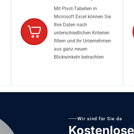
Mit Pivot-Tabellen in
Microsoft Excel können Sie
Ihre Daten nach
unterschiedlichen Kriterien
filtern und Ihr Unternehmen
aus ganz neuen
Blickwinkeln betrachten
Wir sind für Sie da
Kostenlose