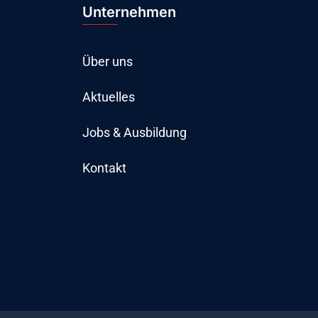
Unternehmen
Über uns
Aktuelles
Jobs & Ausbildung
Kontakt