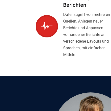
Berichten
Datenzugriff von mehreren
Quellen, Anlegen neuer
Berichte und Anpassen
vorhandener Berichte an
verschiedene Layouts und
Sprachen, mit einfachen
Mitteln