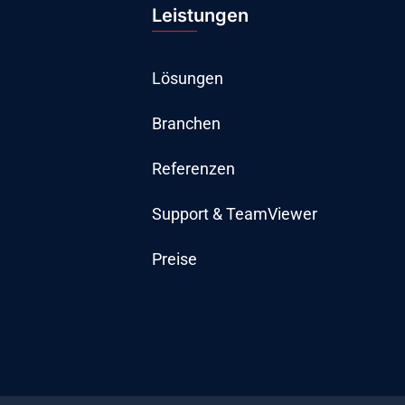
Leistungen
Lösungen
Branchen
Referenzen
Support & TeamViewer
Preise