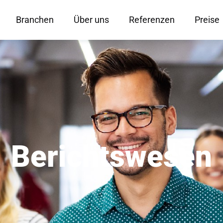
Branchen
Über uns
Referenzen
Preise
Berichtswesen