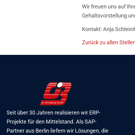
Wir freuen uns auf Ih
Gehaltsvorstellung un
Kontakt: Anja Schlein
Zurück zu allen Stell
Seit über 30 Jahren realisieren wir ERP-
Projekte für den Mittelstand. Als SAP-
Partner aus Berlin liefern wir Lösungen, die