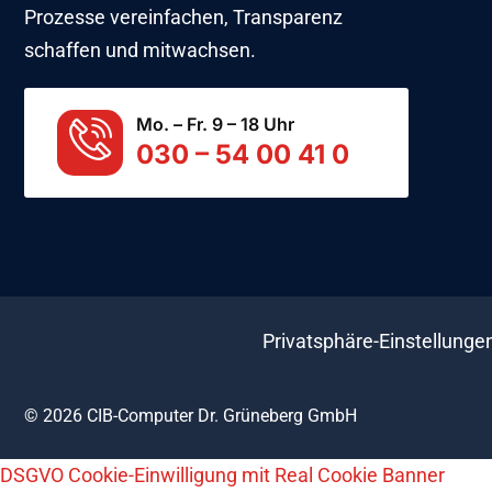
Prozesse vereinfachen, Transparenz
schaffen und mitwachsen.
Mo. – Fr. 9 – 18 Uhr
030 – 54 00 41 0
Privatsphäre-Einstellunge
© 2026 CIB-Computer Dr. Grüneberg GmbH
DSGVO Cookie-Einwilligung mit Real Cookie Banner