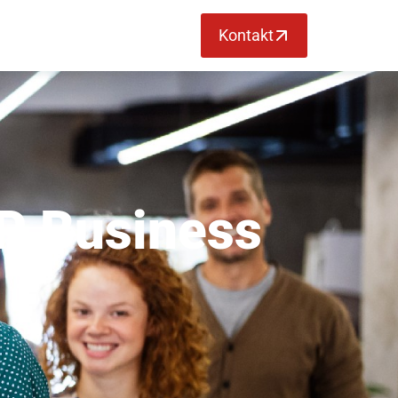
Kontakt
AP Business