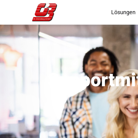
Lösungen
Supportmit