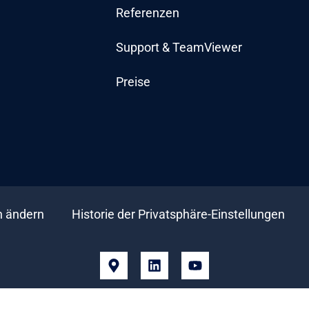
Referenzen
Support & TeamViewer
Preise
n ändern
Historie der Privatsphäre-Einstellungen