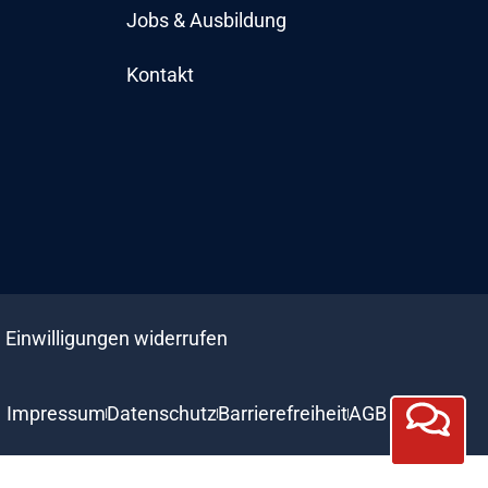
Jobs & Ausbildung
Kontakt
Einwilligungen widerrufen
Impressum
Datenschutz
Barrierefreiheit
AGB